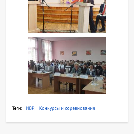
Теги
ИВР
Конкурсы и соревнования