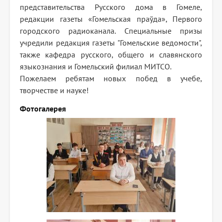
представительства Русского дома в Гомеле,
редакции газеты «Гомельская праўда», Первого
городского радиоканала. Специальные призы
учредили редакция газеты "Гомельские ведомости",
также кафедра русского, общего и славянского
языкознания и Гомельский филиал МИТСО.
Пожелаем ребятам новых побед в учебе,
творчестве и науке!
Фотогалерея