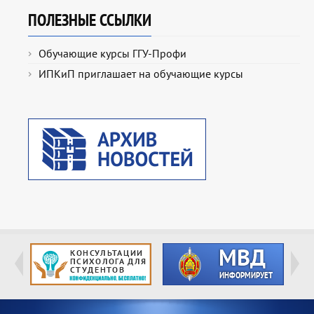
ПОЛЕЗНЫЕ ССЫЛКИ
Обучающие курсы ГГУ-Профи
ИПКиП приглашает на обучающие курсы