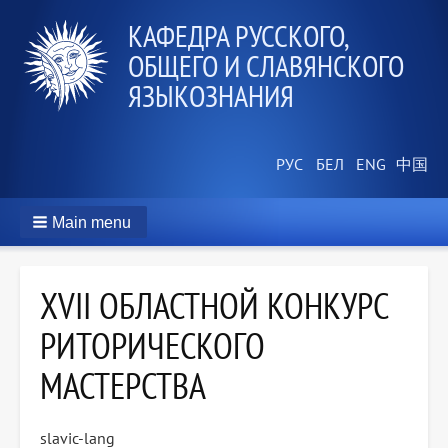
КАФЕДРА РУССКОГО,
ОБЩЕГО И СЛАВЯНСКОГО
ЯЗЫКОЗНАНИЯ
Main menu
XVII ОБЛАСТНОЙ КОНКУРС
РИТОРИЧЕСКОГО
МАСТЕРСТВА
slavic-lang