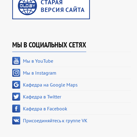
МЫ В СОЦИАЛЬНЫХ СЕТЯХ
Мы в YouTube
Мы в Instagram
Кафедра на Google Maps
Кафедра в Twitter
Кафедра в Facebook
Присоединяйтесь к группе VK