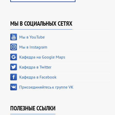
МЫ В СОЦИАЛЬНЫХ СЕТЯХ
Мы в YouTube
Мы в Instagram
Кафедра на Google Maps
Кафедра в Twitter
Кафедра в Facebook
Присоединяйтесь к группе VK
ПОЛЕЗНЫЕ ССЫЛКИ