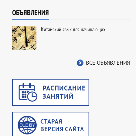
ОБЪЯВЛЕНИЯ
Китайский язык для начинающих
ВСЕ ОБЪЯВЛЕНИЯ