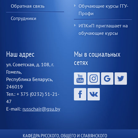
Обратная связь
Обучающие курсы ГГУ-
Профи
Сотрудники
ИПКиП приглашает на
обучающие курсы
Наш адрес
Мы в социальных
сетях
ул. Советская, д. 108, г.
Гомель,
Республика Беларусь,
246019
Тел.: + 375 (0232) 51-21-
47
E-mail:
russchair@gsu.by
КАФЕДРА РУССКОГО, ОБЩЕГО И СЛАВЯНСКОГО