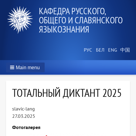
КАФЕДРА РУССКОГО,
ОБЩЕГО И СЛАВЯНСКОГО
ЯЗЫКОЗНАНИЯ
Main menu
ТОТАЛЬНЫЙ ДИКТАНТ 2025
slavic-lang
27.03.2025
Фотогалерея