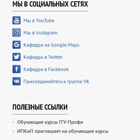
МЫ В СОЦИАЛЬНЫХ СЕТЯХ
Мы в YouTube
Мы в Instagram
Кафедра на Google Maps
Кафедра в Twitter
Кафедра в Facebook
Присоединяйтесь к группе VK
ПОЛЕЗНЫЕ ССЫЛКИ
Обучающие курсы ГГУ-Профи
ИПКиП приглашает на обучающие курсы