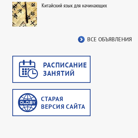
Китайский язык для начинающих
ВСЕ ОБЪЯВЛЕНИЯ