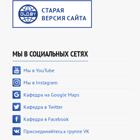
МЫ В СОЦИАЛЬНЫХ СЕТЯХ
Мы в YouTube
Мы в Instagram
Кафедра на Google Maps
Кафедра в Twitter
Кафедра в Facebook
Присоединяйтесь к группе VK