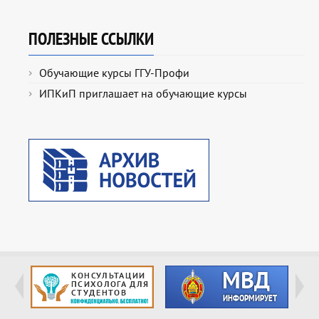
ПОЛЕЗНЫЕ ССЫЛКИ
Обучающие курсы ГГУ-Профи
ИПКиП приглашает на обучающие курсы