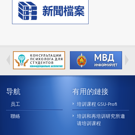
导航
有用的鏈接
员工
培训课程 GSU-Profi
聯絡
培训和再培训研究所邀
请培训课程