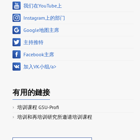
我们在YouTube上
Instagram上的部门
Google地图主席
主持推特
Facebook主席
加入VK小组/a>
有用的鏈接
培训课程 GSU-Profi
培训和再培训研究所邀请培训课程