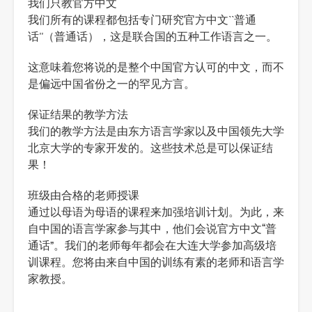
我们只教官方中文
我们所有的课程都包括专门研究官方中文``普通
话''（普通话），这是联合国的五种工作语言之一。
这意味着您将说的是整个中国官方认可的中文，而不
是偏远中国省份之一的罕见方言。
保证结果的教学方法
我们的教学方法是由东方语言学家以及中国领先大学
北京大学的专家开发的。这些技术总是可以保证结
果！
班级由合格的老师授课
通过以母语为母语的课程来加强培训计划。为此，来
自中国的语言学家参与其中，他们会说官方中文“普
通话”。我们的老师每年都会在大连大学参加高级培
训课程。您将由来自中国的训练有素的老师和语言学
家教授。