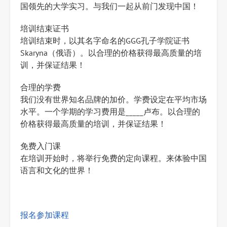
国领先的大学实习。与我们一起从前门发现中国！
培训结束证书
培训结束时，以其名字命名的GGG孔子学院证书
Skaryna（俄语）。以合理的价格获得最高质量的培
训，并保证结果！
合理的学费
我们没有世界知名品牌的加价。学费设定在平均市场
水平。一个学期的学习费用是_____卢布。以合理的
价格获得最高质量的培训，并保证结果！
免费入门课
在培训开始时，将举行免费的定向课程。来体验中国
语言和文化的世界！
报名参加课程