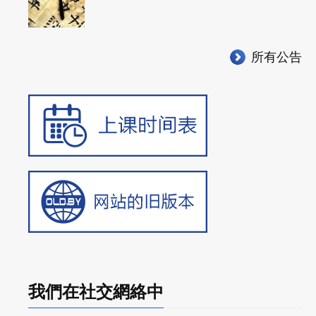
所有公告
我們在社交網絡中