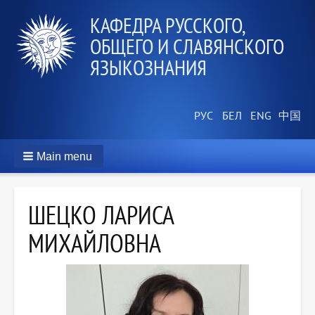
КАФЕДРА РУССКОГО,
ОБЩЕГО И СЛАВЯНСКОГО
ЯЗЫКОЗНАНИЯ
Main menu
ШЕЦКО ЛАРИСА
МИХАЙЛОВНА