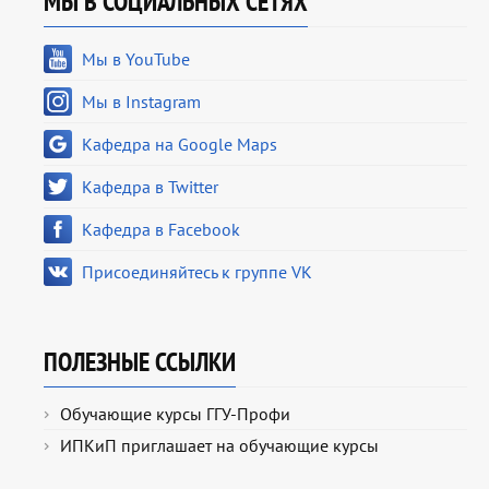
МЫ В СОЦИАЛЬНЫХ СЕТЯХ
Мы в YouTube
Мы в Instagram
Кафедра на Google Maps
Кафедра в Twitter
Кафедра в Facebook
Присоединяйтесь к группе VK
ПОЛЕЗНЫЕ ССЫЛКИ
Обучающие курсы ГГУ-Профи
ИПКиП приглашает на обучающие курсы