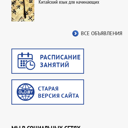
Китайский язык для начинающих
ВСЕ ОБЪЯВЛЕНИЯ